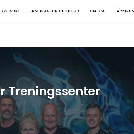
KOVERSIKT
INSPIRASJON OG TILBUD
OM OSS
ÅPNINGS
 Treningssenter