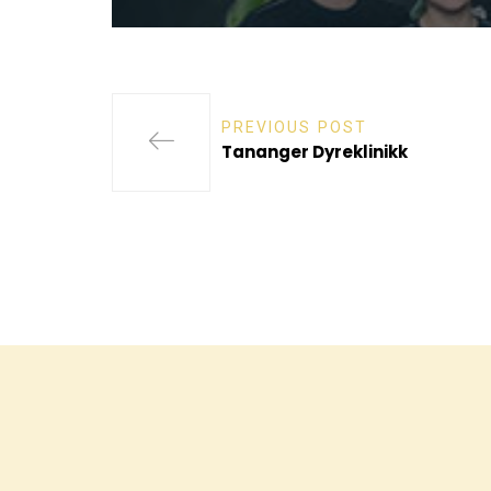
PREVIOUS POST
Tananger Dyreklinikk