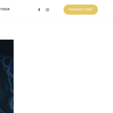
TIDER
KONTAKT OSS!