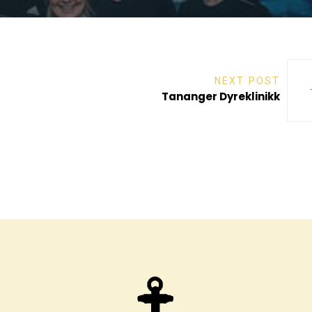
NEXT POST
Tananger Dyreklinikk