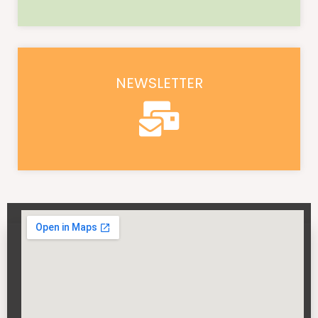
NEWSLETTER